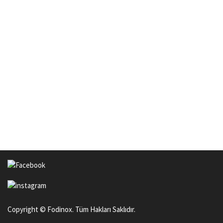
Copyright © Fodinox. Tüm Hakları Saklıdır.