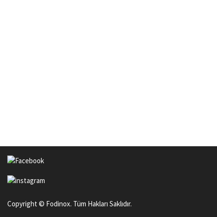
Copyright © Fodinox. Tüm Hakları Saklıdır.